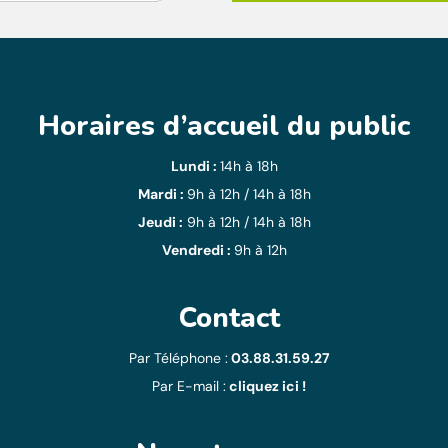
Horaires d’accueil du public
Lundi :
14h à 18h
Mardi :
9h à 12h / 14h à 18h
Jeudi :
9h à 12h / 14h à 18h
Vendredi :
9h à 12h
Contact
Par Téléphone :
03.88.31.59.27
Par E-mail :
cliquez ici !