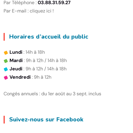
Par Téléphone :
03.88.31.59.27
Par E-mail :
cliquez ici !
Horaires d’accueil du public
Lundi
: 14h à 18h
Mardi
: 9h à 12h / 14h à 18h
Jeudi
: 9h à 12h / 14h à 18h
Vendredi
: 9h à 12h
Congés annuels : du 1er août au 3 sept. inclus
Suivez-nous sur Facebook