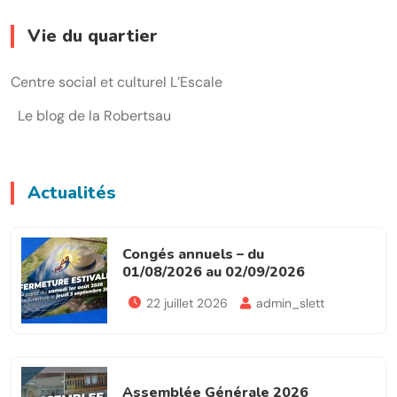
Vie du quartier
Centre social et culturel L’Escale
Le blog de la Robertsau
Actualités
Congés annuels – du
01/08/2026 au 02/09/2026
22 juillet 2026
admin_slett
Assemblée Générale 2026