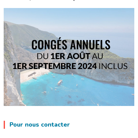
Pour nous contacter