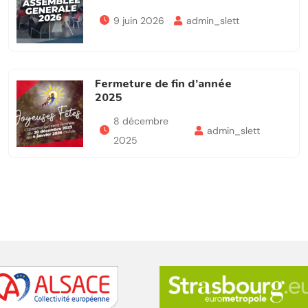
9 juin 2026
admin_slett
Fermeture de fin d’année
2025
8 décembre
admin_slett
2025