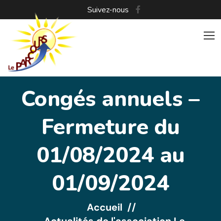
Suivez-nous
Congés annuels –
Fermeture du
01/08/2024 au
01/09/2024
Accueil