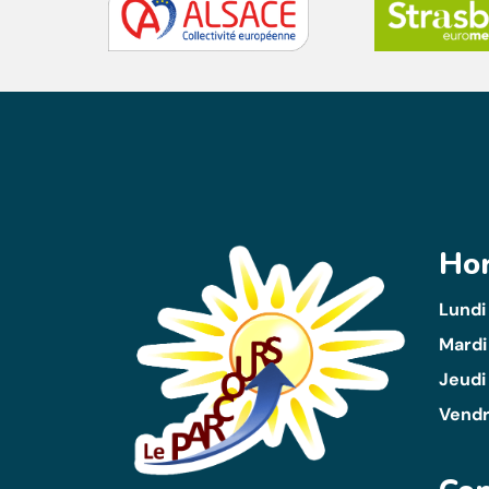
Hor
Lundi
Mardi
Jeudi 
Vendr