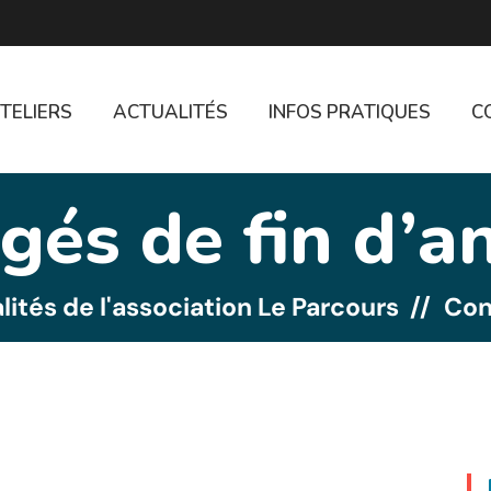
TELIERS
ACTUALITÉS
INFOS PRATIQUES
C
gés de fin d’a
lités de l'association Le Parcours
Con