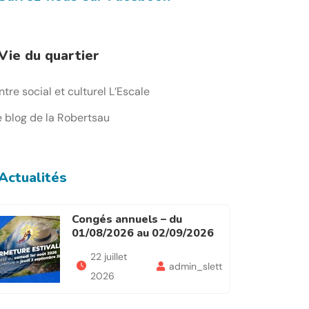
Vie du quartier
tre social et culturel L’Escale
e blog de la Robertsau
Actualités
Congés annuels – du
01/08/2026 au 02/09/2026
22 juillet
admin_slett
2026