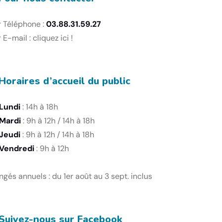
r Téléphone :
03.88.31.59.27
 E-mail :
cliquez ici !
Horaires d’accueil du public
Lundi
: 14h à 18h
Mardi
: 9h à 12h / 14h à 18h
Jeudi
: 9h à 12h / 14h à 18h
Vendredi
: 9h à 12h
gés annuels : du 1er août au 3 sept. inclus
Suivez-nous sur Facebook