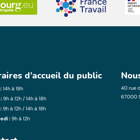
aires d’accueil du public
Nous
40 rue d
 :
14h à 18h
67000 
 :
9h à 12h / 14h à 18h
:
9h à 12h / 14h à 18h
edi :
9h à 12h