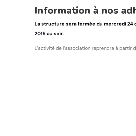
Information à nos adh
La structure sera fermée du mercredi 24 
2015 au soir.
L’activité de l’association reprendra à partir d