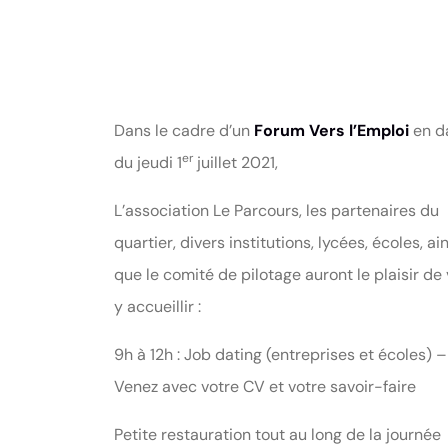
Dans le cadre d’un
Forum Vers l’Emploi
en d
er
du jeudi 1
juillet 2021,
L’association Le Parcours, les partenaires du
quartier, divers institutions, lycées, écoles, ain
que le comité de pilotage auront le plaisir de
y accueillir :
9h à 12h : Job dating (entreprises et écoles) –
Venez avec votre CV et votre savoir-faire
Petite restauration tout au long de la journée