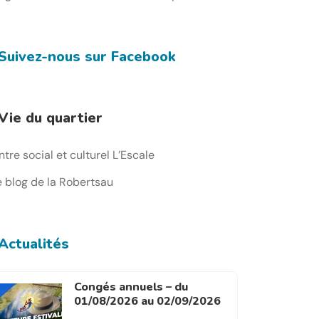
Suivez-nous sur Facebook
Vie du quartier
tre social et culturel L’Escale
e blog de la Robertsau
Actualités
Congés annuels – du
01/08/2026 au 02/09/2026