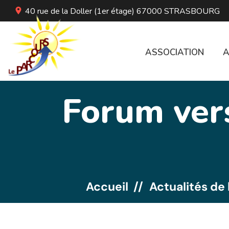
40 rue de la Doller (1er étage) 67000 STRASBOURG
ASSOCIATION
A
Forum vers
Accueil
Actualités de 