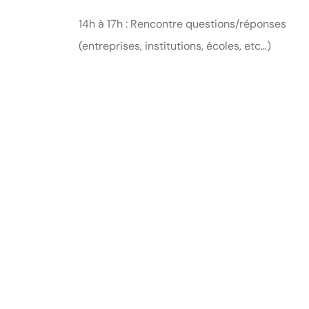
14h à 17h : Rencontre questions/réponses
(entreprises, institutions, écoles, etc…)