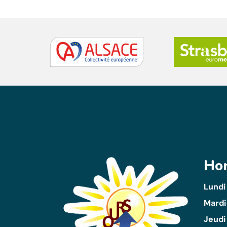
Hor
Lundi
Mardi
Jeudi 