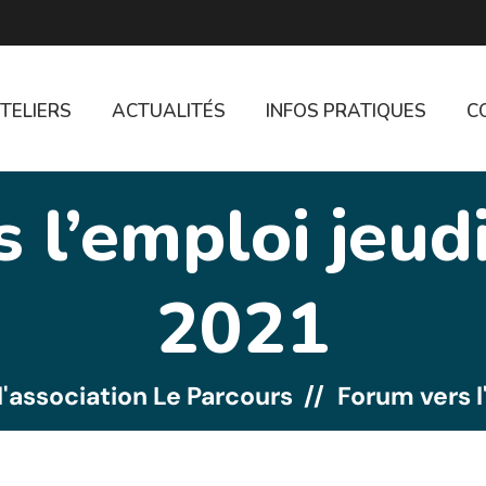
TELIERS
ACTUALITÉS
INFOS PRATIQUES
C
 l’emploi jeudi 
2021
l'association Le Parcours
Forum vers l'