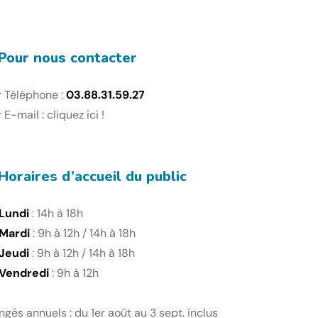
Pour nous contacter
r Téléphone :
03.88.31.59.27
 E-mail :
cliquez ici !
Horaires d’accueil du public
Lundi
: 14h à 18h
Mardi
: 9h à 12h / 14h à 18h
Jeudi
: 9h à 12h / 14h à 18h
Vendredi
: 9h à 12h
gés annuels : du 1er août au 3 sept. inclus