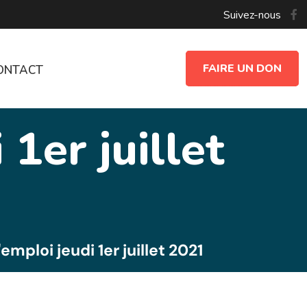
Suivez-nous
FAIRE UN DON
ONTACT
1er juillet
emploi jeudi 1er juillet 2021