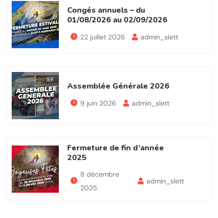
Congés annuels – du
01/08/2026 au 02/09/2026
22 juillet 2026
admin_slett
Assemblée Générale 2026
9 juin 2026
admin_slett
Fermeture de fin d’année
2025
8 décembre
admin_slett
2025