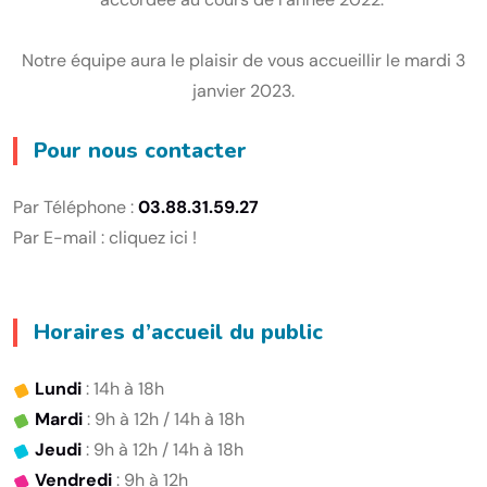
Notre équipe aura le plaisir de vous accueillir le mardi 3
janvier 2023.
Pour nous contacter
Par Téléphone :
03.88.31.59.27
Par E-mail :
cliquez ici !
Horaires d’accueil du public
Lundi
: 14h à 18h
Mardi
: 9h à 12h / 14h à 18h
Jeudi
: 9h à 12h / 14h à 18h
Vendredi
: 9h à 12h