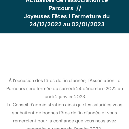
Actualités de l'association Le
Parcours
Joyeuses Fêtes ! Fermeture du
24/12/2022 au 02/01/2023
À l’occasion des fêtes de fin d’année, l’Association Le
Parcours sera fermée du samedi 24 décembre 2022 au
lundi 2 janvier 2023.
Le Conseil d’administration ainsi que les salariées vous
souhaitent de bonnes fêtes de fin d’année et vous
remercient pour la confiance que vous nous avez
accordée au cours de l’année 2022.