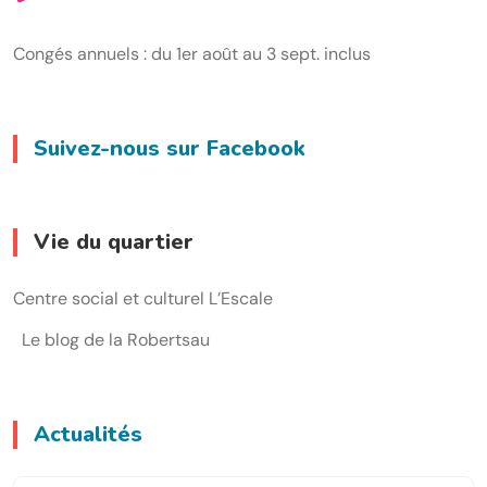
Congés annuels : du 1er août au 3 sept. inclus
Suivez-nous sur Facebook
Vie du quartier
Centre social et culturel L’Escale
Le blog de la Robertsau
Actualités