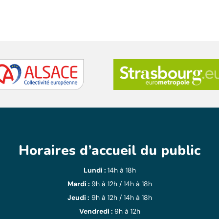
Horaires d’accueil du public
Lundi :
14h à 18h
Mardi :
9h à 12h / 14h à 18h
Jeudi :
9h à 12h / 14h à 18h
Vendredi :
9h à 12h