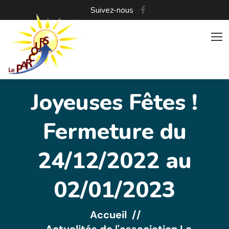
Suivez-nous
Joyeuses Fêtes !
Fermeture du
24/12/2022 au
02/01/2023
Accueil