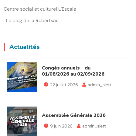
Centre social et culturel L’Escale
Le blog de la Robertsau
Actualités
Congés annuels – du
01/08/2026 au 02/09/2026
22 juillet 2026
admin_slett
Assemblée Générale 2026
9 juin 2026
admin_slett