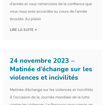
d'année et vous remercions de la confiance que
vous nous avez accordée au cours de l'année
écoulée. Au plaisir
LIRE LA SUITE
24 novembre 2023 –
Matinée d’échange sur les
violences et incivilités
Matinée d'échange sur les violences et incivilités
À l'occasion de la Journée mondiale de la lutte
contre les violences, Le Parcours vous convie, en