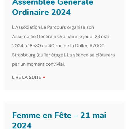
Assemblée Générale
Ordinaire 2024
L’Association Le Parcours organise son
Assemblée Générale Ordinaire le jeudi 23 mai
2024 à 18h30 au 40 rue de la Doller, 67000
Strasbourg (au 1er étage). La séance se clôturera
par un moment convivial.
LIRE LA SUITE
Femme en Fête – 21 mai
2024