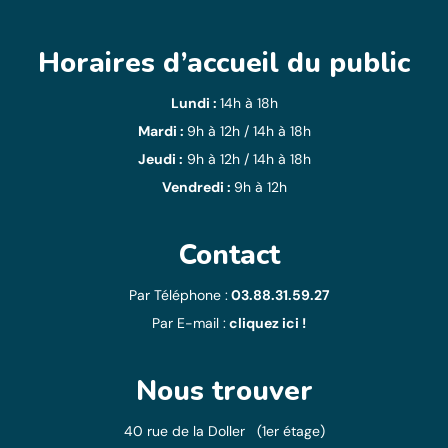
Horaires d’accueil du public
Lundi :
14h à 18h
Mardi :
9h à 12h / 14h à 18h
Jeudi :
9h à 12h / 14h à 18h
Vendredi :
9h à 12h
Contact
Par Téléphone :
03.88.31.59.27
Par E-mail :
cliquez ici !
Nous trouver
40 rue de la Doller (1er étage)