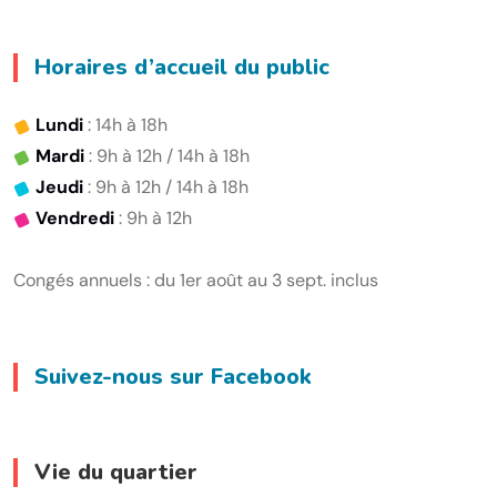
Horaires d’accueil du public
Lundi
: 14h à 18h
Mardi
: 9h à 12h / 14h à 18h
Jeudi
: 9h à 12h / 14h à 18h
Vendredi
: 9h à 12h
Congés annuels : du 1er août au 3 sept. inclus
Suivez-nous sur Facebook
Vie du quartier