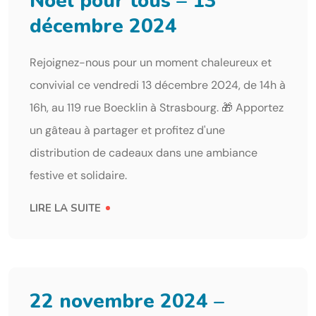
Noël pour tous – 13
décembre 2024
Rejoignez-nous pour un moment chaleureux et
convivial ce vendredi 13 décembre 2024, de 14h à
16h, au 119 rue Boecklin à Strasbourg. 🎁 Apportez
un gâteau à partager et profitez d'une
distribution de cadeaux dans une ambiance
festive et solidaire.
LIRE LA SUITE
22 novembre 2024 –