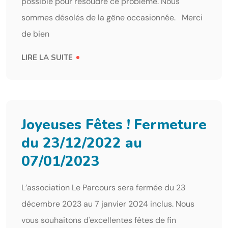
possible pour résoudre ce problème. Nous
sommes désolés de la gêne occasionnée. Merci
de bien
LIRE LA SUITE
Joyeuses Fêtes ! Fermeture
du 23/12/2022 au
07/01/2023
L’association Le Parcours sera fermée du 23
décembre 2023 au 7 janvier 2024 inclus. Nous
vous souhaitons d'excellentes fêtes de fin