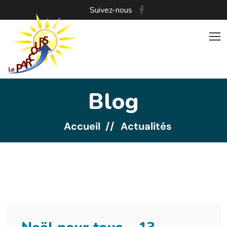
Suivez-nous
Blog
Accueil
Actualités