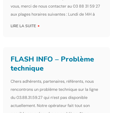
vous, merci de nous contacter au 03 88 31 59 27
aux plages horaires suivantes : Lundi de 14H à
LIRE LA SUITE
FLASH INFO – Problème
technique
Chers adhérents, partenaires, référents, nous
rencontrons un problème technique sur la ligne
du 03.88.31.59.27 qui n’est pas disponible
actuellement. Notre opérateur fait tout son