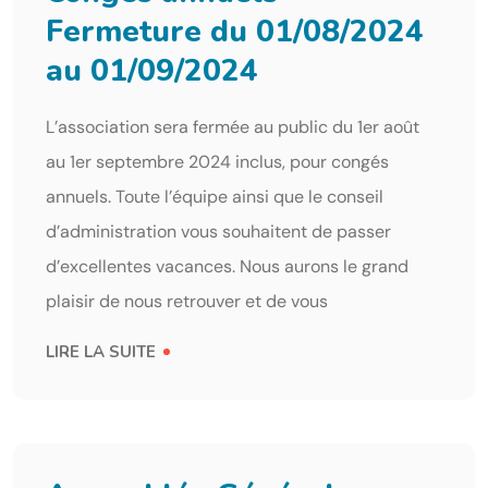
Fermeture du 01/08/2024
au 01/09/2024
L’association sera fermée au public du 1er août
au 1er septembre 2024 inclus, pour congés
annuels. Toute l’équipe ainsi que le conseil
d’administration vous souhaitent de passer
d’excellentes vacances. Nous aurons le grand
plaisir de nous retrouver et de vous
LIRE LA SUITE