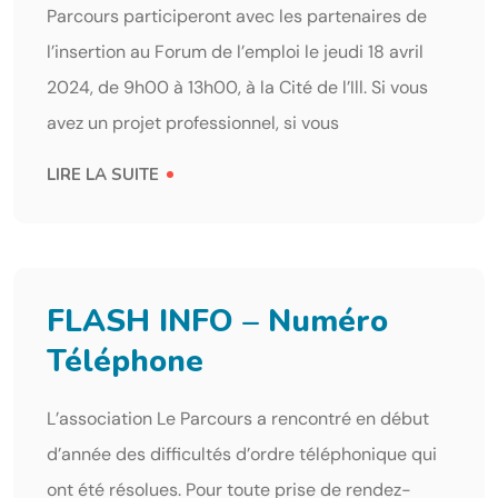
Parcours participeront avec les partenaires de
l’insertion au Forum de l’emploi le jeudi 18 avril
2024, de 9h00 à 13h00, à la Cité de l’Ill. Si vous
avez un projet professionnel, si vous
LIRE LA SUITE
FLASH INFO – Numéro
Téléphone
L’association Le Parcours a rencontré en début
d’année des difficultés d’ordre téléphonique qui
ont été résolues. Pour toute prise de rendez-