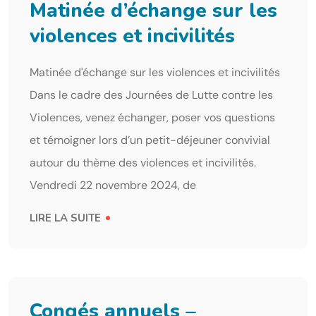
Matinée d’échange sur les
violences et incivilités
Matinée d'échange sur les violences et incivilités
Dans le cadre des Journées de Lutte contre les
Violences, venez échanger, poser vos questions
et témoigner lors d’un petit-déjeuner convivial
autour du thème des violences et incivilités.
Vendredi 22 novembre 2024, de
LIRE LA SUITE
Congés annuels –