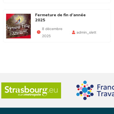
Fermeture de fin d’année
2025
8 décembre
admin_slett
2025