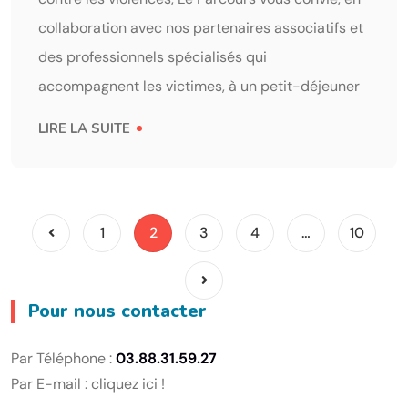
collaboration avec nos partenaires associatifs et
des professionnels spécialisés qui
accompagnent les victimes, à un petit-déjeuner
LIRE LA SUITE
1
2
3
4
…
10
Pour nous contacter
Par Téléphone :
03.88.31.59.27
Par E-mail :
cliquez ici !