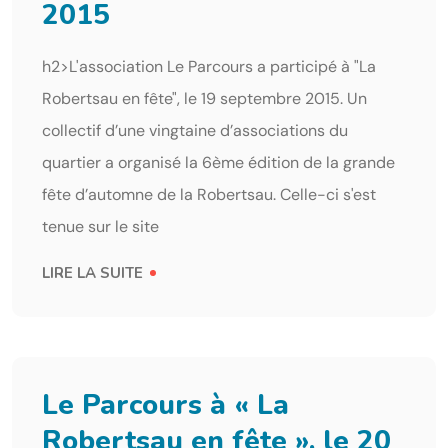
2015
h2>L'association Le Parcours a participé à "La
Robertsau en fête", le 19 septembre 2015. Un
collectif d’une vingtaine d’associations du
quartier a organisé la 6ème édition de la grande
fête d’automne de la Robertsau. Celle-ci s'est
tenue sur le site
LIRE LA SUITE
Le Parcours à « La
Robertsau en fête », le 20