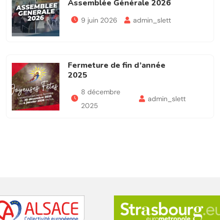
Assemblée Générale 2026
9 juin 2026
admin_slett
Fermeture de fin d’année
2025
8 décembre
admin_slett
2025