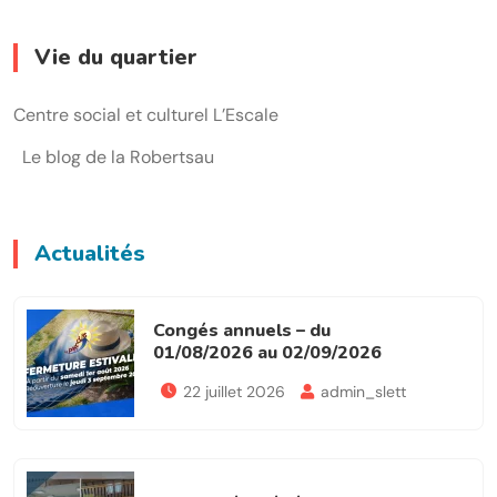
Vie du quartier
Centre social et culturel L’Escale
Le blog de la Robertsau
Actualités
Congés annuels – du
01/08/2026 au 02/09/2026
22 juillet 2026
admin_slett