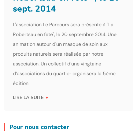
sept. 2014
L'association Le Parcours sera présente à "La
Robertsau en fête", le 20 septembre 2014. Une
animation autour d'un masque de soin aux
produits naturels sera réalisée par notre
association. Un collectif d’une vingtaine
d’associations du quartier organisera la 5ème
édition
LIRE LA SUITE
Pour nous contacter