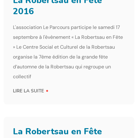
La Robertsau en Fête
2016
L'association Le Parcours participe le samedi 17
septembre à l'évènement « La Robertsau en Fête
» Le Centre Social et Culturel de la Robertsau
organise la 7ème édition de la grande fête
d’automne de la Robertsau qui regroupe un
collectif
LIRE LA SUITE
La Robertsau en Fête