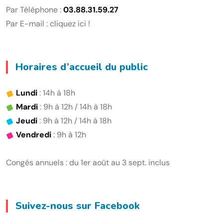
Par Téléphone :
03.88.31.59.27
Par E-mail :
cliquez ici !
Horaires d’accueil du public
Lundi
: 14h à 18h
Mardi
: 9h à 12h / 14h à 18h
Jeudi
: 9h à 12h / 14h à 18h
Vendredi
: 9h à 12h
Congés annuels : du 1er août au 3 sept. inclus
Suivez-nous sur Facebook