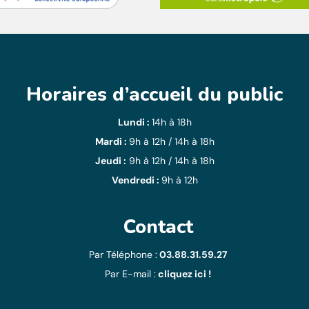
Horaires d’accueil du public
Lundi :
14h à 18h
Mardi :
9h à 12h / 14h à 18h
Jeudi :
9h à 12h / 14h à 18h
Vendredi :
9h à 12h
Contact
Par Téléphone :
03.88.31.59.27
Par E-mail :
cliquez ici !