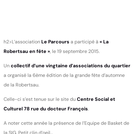
h2>L’association
Le Parcours
a participé à
« La
Robertsau en fête »
, le 19 septembre 2015.
Un
collectif d’une vingtaine d’associations du quartier
a organisé la 6ème édition de la grande fête d’automne
de la Robertsau.
Celle-ci s’est tenue sur le site du
Centre Social et
Culturel 78 rue du docteur François
.
A noter cette année la présence de l’Equipe de Basket de
la SIG. Petit clin d’oeil…