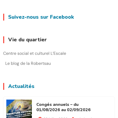
Suivez-nous sur Facebook
Vie du quartier
Centre social et culturel L’Escale
Le blog de la Robertsau
Actualités
Congés annuels – du
01/08/2026 au 02/09/2026