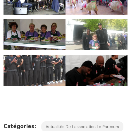
Catégories:
Actualités De L'association Le Parcours