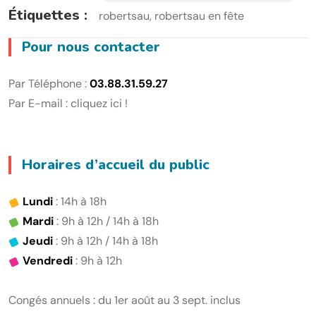
Étiquettes :
robertsau
robertsau en fête
Pour nous contacter
Par Téléphone :
03.88.31.59.27
Par E-mail :
cliquez ici !
Horaires d’accueil du public
Lundi
: 14h à 18h
Mardi
: 9h à 12h / 14h à 18h
Jeudi
: 9h à 12h / 14h à 18h
Vendredi
: 9h à 12h
Congés annuels : du 1er août au 3 sept. inclus