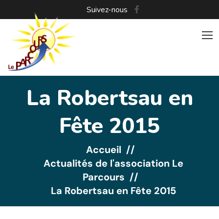
Suivez-nous
La Robertsau en
Fête 2015
Accueil
Actualités de l'association Le
Parcours
La Robertsau en Fête 2015