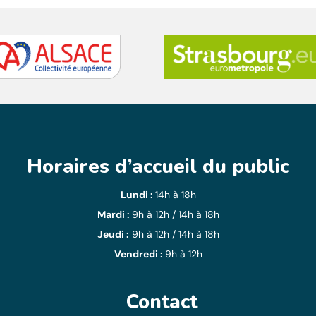
Horaires d’accueil du public
Lundi :
14h à 18h
Mardi :
9h à 12h / 14h à 18h
Jeudi :
9h à 12h / 14h à 18h
Vendredi :
9h à 12h
Contact