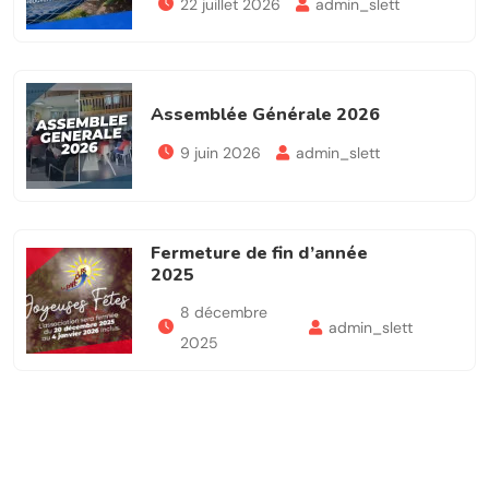
22 juillet 2026
admin_slett
Assemblée Générale 2026
9 juin 2026
admin_slett
Fermeture de fin d’année
2025
8 décembre
admin_slett
2025