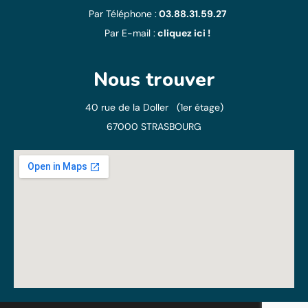
Par Téléphone :
03.88.31.59.27
Par E-mail :
cliquez ici !
Nous trouver
40 rue de la Doller (1er étage)
67000 STRASBOURG